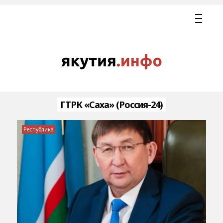
ГТРК «Саха» (Россия-24)
Республика