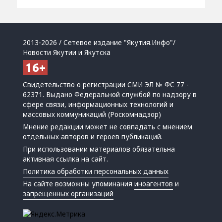
2013-2026 / Сетевое издание "Якутия.Инфо"/
Новости Якутии и Якутска
Свидетельство о регистрации СМИ ЭЛ № ФС 77 -
62371. Выдано Федеральной службой по надзору в
сфере связи, информационных технологий и
массовых коммуникаций (Роскомнадзор)
Мнение редакции может не совпадать с мнением
отдельных авторов и героев публикаций.
При использовании материалов обязательна
активная ссылка на сайт.
Политика обработки персональных данных
На сайте возможны упоминания
иноагентов
и
запрещенных организаций