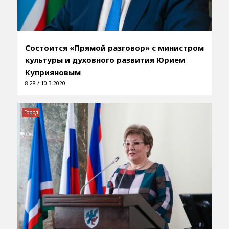
Состоится «Прямой разговор» с министром
культуры и духовного развития Юрием
Куприяновым
8:28 / 10.3.2020
Город