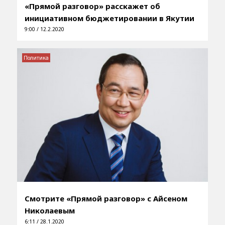
«Прямой разговор» расскажет об
инициативном бюджетировании в Якутии
9:00 / 12.2.2020
Политика
Смотрите «Прямой разговор» с Айсеном
Николаевым
6:11 / 28.1.2020