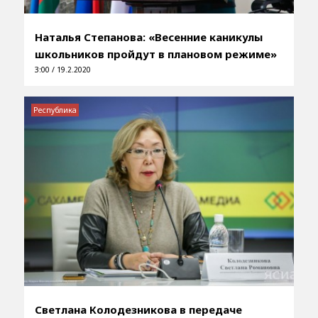
Наталья Степанова: «Весенние каникулы
школьников пройдут в плановом режиме»
3:00 / 19.2.2020
Республика
Светлана Колодезникова в передаче