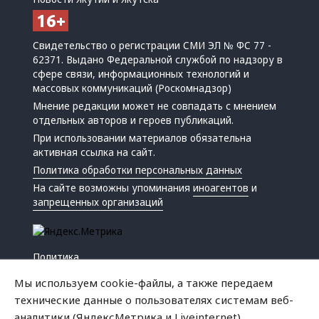
Свидетельство о регистрации СМИ ЭЛ № ФС 77 -
62371. Выдано Федеральной службой по надзору в
сфере связи, информационных технологий и
массовых коммуникаций (Роскомнадзор)
Мнение редакции может не совпадать с мнением
отдельных авторов и героев публикаций.
При использовании материалов обязательна
активная ссылка на сайт.
Политика обработки персональных данных
На сайте возможны упоминания
иноагентов
и
запрещенных организаций
Политика
Экономика
Мы используем cookie-файлы, а также передаем
Жизнь
технические данные о пользователях системам веб-
Происшествия
аналитики (ЯндексМетрика и Liveinternet).