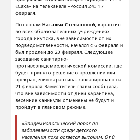
«Саха» на телеканале «Россия 24» 17
февраля.
По словам
Натальи Степановой
, карантин
во всех образовательных учреждениях
города Якутска, вне зависимости от их
подведомственности, начался с 6 февраля и
был продлен до 23 февраля. Следующее
заседание санитарно-
противоэпидемиологической комиссии, где
будет принято решение о продлении или
прекращении карантина, запланировано на
21 февраля. Заместитель главы сообщила,
что вне зависимости от дней карантина,
весенние каникулы отменены не будут и
пройдут в плановом режиме.
«Эпидемиологический порог по
заболеваемости среди детского
населения пока остается высоким. От 0