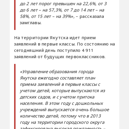
до 2 лет порог превышен на 22,6%, от 3
до 6 лет – на 57,3%, от 7 до 14 лет – на
58%, от 15 лет – на 39%»,
– рассказала
замглавы.
На территории Якутска идет прием
заявлений в первые классы. По состоянию на
сегодняшний день поступило 4 911
заявлений от будущих первоклассников.
«Управление образования города
Якутска ежегодно составляет план
приема заявлений в первые классы с
учетом детей, которые выпускаются из
детских садов, и с учетом притока
населения. В этом году с дошкольных
учреждений выпускается очень большое
количество детей, потому что в 2013
году на территории городского округа
зафиксирована высокая рождаемость –