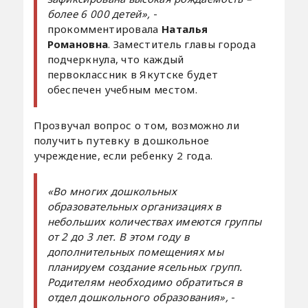
более 6 000 детей»,
-
прокомментировала
Наталья
Романовна
. Заместитель главы города
подчеркнула, что каждый
первоклассник в Якутске будет
обеспечен учебным местом.
Прозвучал вопрос о том, возможно ли
получить путевку в дошкольное
учреждение, если ребенку 2 года.
«Во многих дошкольных
образовательных организациях в
небольших количествах имеются группы
от 2 до 3 лет. В этом году в
дополнительных помещениях мы
планируем создание ясельных групп.
Родителям необходимо обратиться в
отдел дошкольного образования»,
-