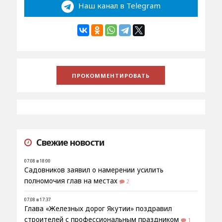
Наш канал в Telegram
Свежие новости
07.08 в 18:00
Садовников заявил о намерении усилить
полномочия глав на местах
2
07.08 в 17:37
Глава «Железных дорог Якутии» поздравил
строителей с профессиональным праздником
1