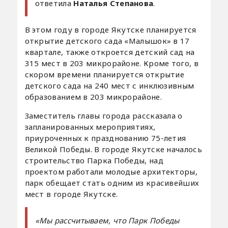
ответила
Наталья Степанова
.
В этом году в городе Якутске планируется
открытие детского сада «Малышок» в 17
квартале, также откроется детский сад на
315 мест в 203 микрорайоне. Кроме того, в
скором времени планируется открытие
детского сада на 240 мест с инклюзивным
образованием в 203 микрорайоне.
Заместитель главы города рассказала о
запланированных мероприятиях,
приуроченных к празднованию 75-летия
Великой Победы. В городе Якутске началось
строительство Парка Победы, над
проектом работали молодые архитекторы,
парк обещает стать одним из красивейших
мест в городе Якутске.
«Мы рассчитываем, что Парк Победы