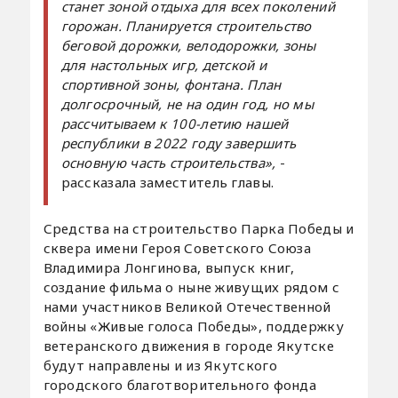
станет зоной отдыха для всех поколений
горожан. Планируется строительство
беговой дорожки, велодорожки, зоны
для настольных игр, детской и
спортивной зоны, фонтана. План
долгосрочный, не на один год, но мы
рассчитываем к 100-летию нашей
республики в 2022 году завершить
основную часть строительства»,
-
рассказала заместитель главы.
Средства на строительство Парка Победы и
сквера имени Героя Советского Союза
Владимира Лонгинова, выпуск книг,
создание фильма о ныне живущих рядом с
нами участников Великой Отечественной
войны «Живые голоса Победы», поддержку
ветеранского движения в городе Якутске
будут направлены и из Якутского
городского благотворительного фонда