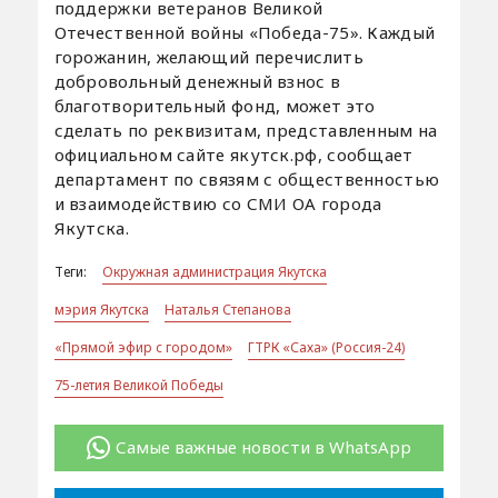
поддержки ветеранов Великой
Отечественной войны «Победа-75». Каждый
горожанин, желающий перечислить
добровольный денежный взнос в
благотворительный фонд, может это
сделать по реквизитам, представленным на
официальном сайте якутск.рф, сообщает
департамент по связям с общественностью
и взаимодействию со СМИ ОА города
Якутска.
Теги:
Окружная администрация Якутска
мэрия Якутска
Наталья Степанова
«Прямой эфир с городом»
ГТРК «Саха» (Россия-24)
75-летия Великой Победы
Самые важные новости в WhatsApp