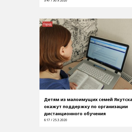
5:47 / 30.9.2020
Город
Детям из малоимущих семей Якутск
окажут поддержку по организации
дистанционного обучения
6:17 / 25.3.2020