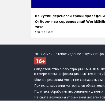
В Якутии перенесли сроки проведени
Отборочных соревнований WorldSkill
2020
6:00 / 22.3.2020
2013-2026 / Сетевое издание "Якутия.Инфо"
Свидетельство о регистрации СМИ ЭЛ № ФС
в сфере связи, информационных технологи
Мнение редакции может не совпадать с мн
При использовании материалов обязательна
Политика обработки персональных данных
На сайте возможны упоминания
иноагенто