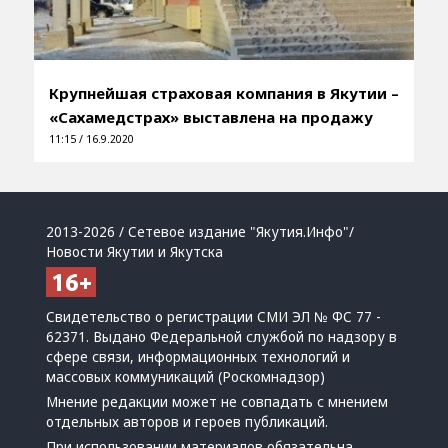
Крупнейшая страховая компания в Якутии –
«Сахамедстрах» выставлена на продажу
11:15 / 16.9.2020
2013-2026 / Сетевое издание "Якутия.Инфо"/
Новости Якутии и Якутска
Свидетельство о регистрации СМИ ЭЛ № ФС 77 -
62371. Выдано Федеральной службой по надзору в
сфере связи, информационных технологий и
массовых коммуникаций (Роскомнадзор)
Мнение редакции может не совпадать с мнением
отдельных авторов и героев публикаций.
При использовании материалов обязательна