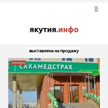
выставлена на продажу
Экономика