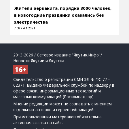
Жители Беркакита, порядка 3000 человек,
в новогодние праздники оказались без
электричества
7:58 / 4.1.2021
2013-2026 / Сетевое издание "Якутия.Инфо"/
Новости Якутии и Якутска
Свидетельство о регистрации СМИ ЭЛ № ФС 77 -
62371. Выдано Федеральной службой по надзору в
сфере связи, информационных технологий и
массовых коммуникаций (Роскомнадзор)
Мнение редакции может не совпадать с мнением
отдельных авторов и героев публикаций.
При использовании материалов обязательна
активная ссылка на сайт.