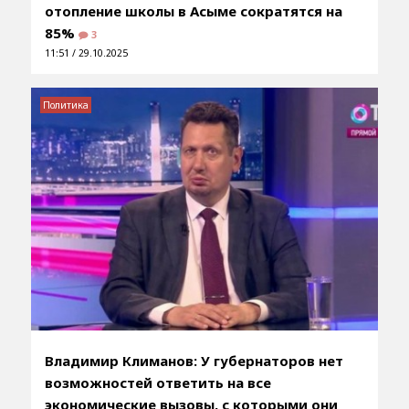
отопление школы в Асыме сократятся на
85%
3
11:51 / 29.10.2025
Политика
Владимир Климанов: У губернаторов нет
возможностей ответить на все
экономические вызовы, с которыми они