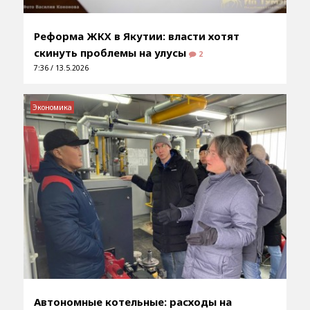
Реформа ЖКХ в Якутии: власти хотят
скинуть проблемы на улусы
2
7:36 / 13.5.2026
Экономика
Автономные котельные: расходы на