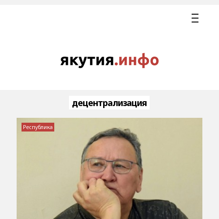
децентрализация
Республика