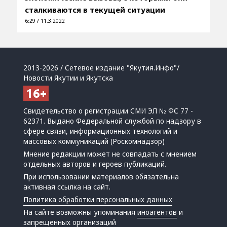
сталкиваются в текущей ситуации
6:29 / 11.3.2022
2013-2026 / Сетевое издание "Якутия.Инфо"/
Новости Якутии и Якутска
Свидетельство о регистрации СМИ ЭЛ № ФС 77 -
62371. Выдано Федеральной службой по надзору в
сфере связи, информационных технологий и
массовых коммуникаций (Роскомнадзор)
Мнение редакции может не совпадать с мнением
отдельных авторов и героев публикаций.
При использовании материалов обязательна
активная ссылка на сайт.
Политика обработки персональных данных
На сайте возможны упоминания
иноагентов
и
запрещенных организаций