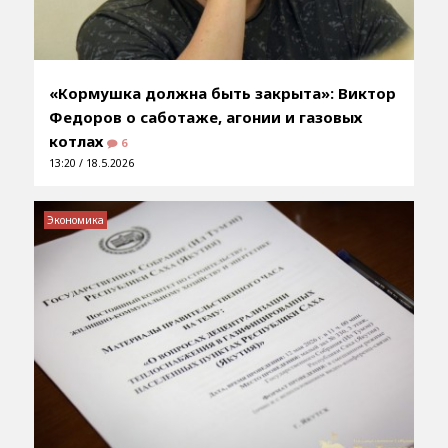
«Кормушка должна быть закрыта»: Виктор
Федоров о саботаже, агонии и газовых
котлах
6
13:20 / 18.5.2026
Экономика