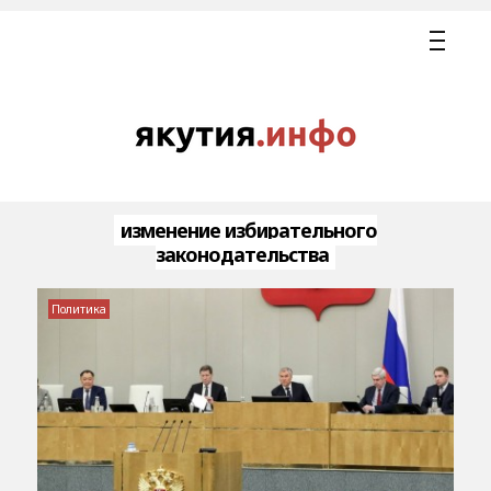
изменение избирательного
законодательства
Политика