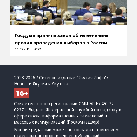
Госдума приняла закон об изменениях
правил проведения выборов в России
11:02 / 11.3.2022
2013-2026 / Сетевое издание "Якутия.Инфо"/
Новости Якутии и Якутска
Свидетельство о регистрации СМИ ЭЛ № ФС 77 -
62371. Выдано Федеральной службой по надзору в
сфере связи, информационных технологий и
массовых коммуникаций (Роскомнадзор)
Мнение редакции может не совпадать с мнением
отдельных авторов и героев публикаций.