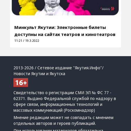
Минкульт Якутии: Электронные билеты
доступны на сайтах театров и кинотеатров
11:21 / 19.3.2022
2013-2026 / Сетевое издание "Якутия.Инфо"/
Новости Якутии и Якутска
Свидетельство о регистрации СМИ ЭЛ № ФС 77 -
62371. Выдано Федеральной службой по надзору в
сфере связи, информационных технологий и
массовых коммуникаций (Роскомнадзор)
Мнение редакции может не совпадать с мнением
отдельных авторов и героев публикаций.
При использовании материалов обязательна