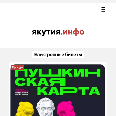
Электронные билеты
Культура