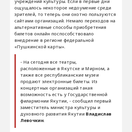
учреждений культуры. Если в первые дни
ощущалось некоторое недоумение среди
зрителей, то теперь они охотно пользуются
сайтами организаций. Немало переходов на
альтернативные способы приобретения
билетов онлайн поспособствовало
внедрение в регионе федеральной
«Пушкинской карты».
- На сегодня все театры,
расположенные в Якутске и Мирном, а
также все республиканские музеи
продают электронные билеты. Из
концертных организаций такая
возможность есть у Государственной
филармонии Якутии, - сообщил первый
заместитель министра культуры и
духовного развития Якутии
Владислав
Левочкин
.