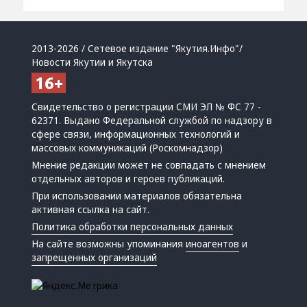
2013-2026 / Сетевое издание "Якутия.Инфо"/
Новости Якутии и Якутска
Свидетельство о регистрации СМИ ЭЛ № ФС 77 -
62371. Выдано Федеральной службой по надзору в
сфере связи, информационных технологий и
массовых коммуникаций (Роскомнадзор)
Мнение редакции может не совпадать с мнением
отдельных авторов и героев публикаций.
При использовании материалов обязательна
активная ссылка на сайт.
Политика обработки персональных данных
На сайте возможны упоминания
иноагентов
и
запрещенных организаций