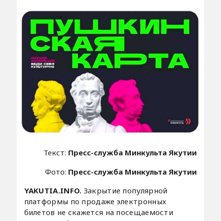
Текст:
Пресс-служба Минкульта Якутии
Фото:
Пресс-служба Минкульта Якутии
YAKUTIA.INFO.
Закрытие популярной
платформы по продаже электронных
билетов не скажется на посещаемости