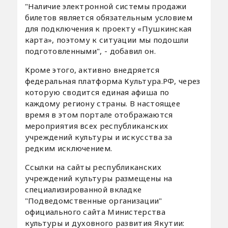
"Наличие электронной системы продажи
билетов является обязательным условием
для подключения к проекту «Пушкинская
карта», поэтому к ситуации мы подошли
подготовленными", - добавил он.
Кроме этого, активно внедряется
федеральная платформа Культура.РФ, через
которую сводится единая афиша по
каждому региону страны. В настоящее
время в этом портале отображаются
мероприятия всех республиканских
учреждений культуры и искусства за
редким исключением.
Ссылки на сайты республиканских
учреждений культуры размещены на
специализированной вкладке
"Подведомственные организации"
официального сайта Министерства
культуры и духовного развития Якутии: