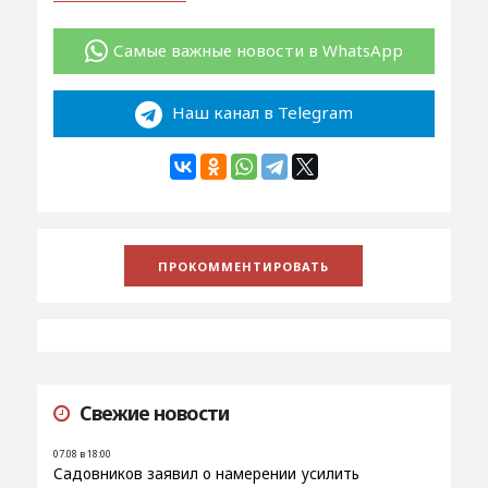
Самые важные новости в WhatsApp
Наш канал в Telegram
Свежие новости
07.08 в 18:00
Садовников заявил о намерении усилить