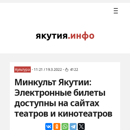
Культура
•
11:21 / 19.3.2022
•
4122
Минкульт Якутии:
Электронные билеты
доступны на сайтах
театров и кинотеатров