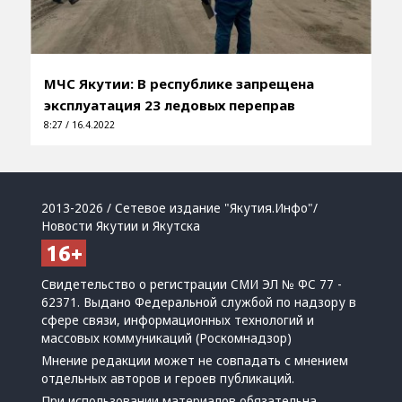
МЧС Якутии: В республике запрещена
эксплуатация 23 ледовых переправ
8:27 / 16.4.2022
2013-2026 / Сетевое издание "Якутия.Инфо"/
Новости Якутии и Якутска
Свидетельство о регистрации СМИ ЭЛ № ФС 77 -
62371. Выдано Федеральной службой по надзору в
сфере связи, информационных технологий и
массовых коммуникаций (Роскомнадзор)
Мнение редакции может не совпадать с мнением
отдельных авторов и героев публикаций.
При использовании материалов обязательна