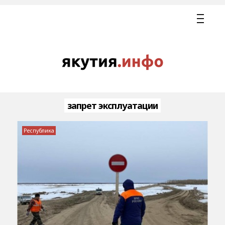
запрет эксплуатации
Республика