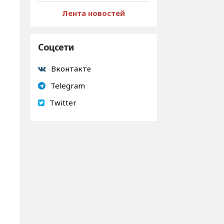
Лента новостей
Соцсети
Вконтакте
Telegram
Twitter