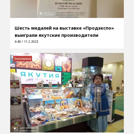
Шесть медалей на выставке «Продэкспо»
выиграли якутские производители
6:40 / 11.2.2023
Экономика