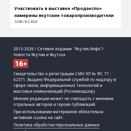
Участвовать в выставке «Продэкспо»
намерены якутские товаропроизводители
12:08 / 8.2.2023
2013-2026 / Сетевое издание "Якутия.Инфо"/
Новости Якутии и Якутска
Свидетельство о регистрации СМИ ЭЛ № ФС 77 -
62371. Выдано Федеральной службой по надзору в
сфере связи, информационных технологий и
массовых коммуникаций (Роскомнадзор)
Мнение редакции может не совпадать с мнением
отдельных авторов и героев публикаций.
При использовании материалов обязательна
активная ссылка на сайт.
Политика обработки персональных данных