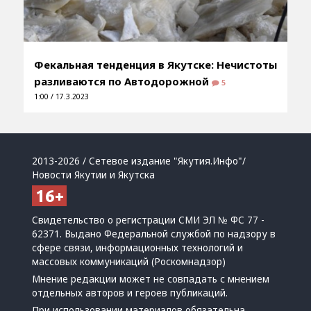
Фекальная тенденция в Якутске: Нечистоты
разливаются по Автодорожной
5
1:00 / 17.3.2023
2013-2026 / Сетевое издание "Якутия.Инфо"/
Новости Якутии и Якутска
Свидетельство о регистрации СМИ ЭЛ № ФС 77 -
62371. Выдано Федеральной службой по надзору в
сфере связи, информационных технологий и
массовых коммуникаций (Роскомнадзор)
Мнение редакции может не совпадать с мнением
отдельных авторов и героев публикаций.
При использовании материалов обязательна