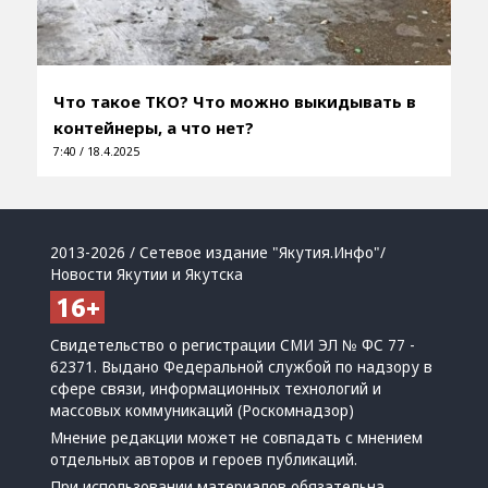
Что такое ТКО? Что можно выкидывать в
контейнеры, а что нет?
7:40 / 18.4.2025
2013-2026 / Сетевое издание "Якутия.Инфо"/
Новости Якутии и Якутска
Свидетельство о регистрации СМИ ЭЛ № ФС 77 -
62371. Выдано Федеральной службой по надзору в
сфере связи, информационных технологий и
массовых коммуникаций (Роскомнадзор)
Мнение редакции может не совпадать с мнением
отдельных авторов и героев публикаций.
При использовании материалов обязательна