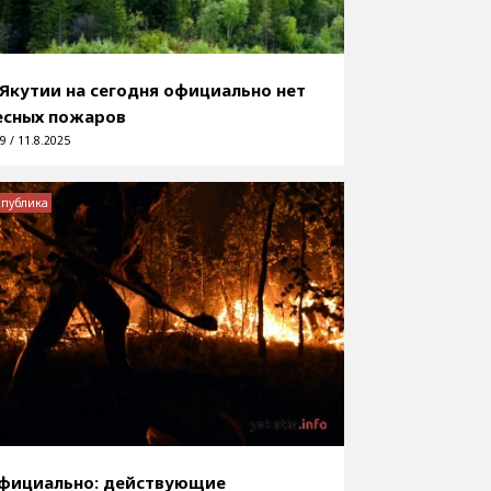
 Якутии на сегодня официально нет
есных пожаров
9 / 11.8.2025
спублика
фициально: действующие