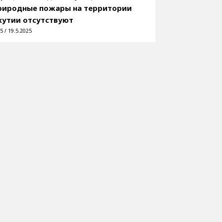
риродные пожары на территории
кутии отсутствуют
5 / 19.5.2025