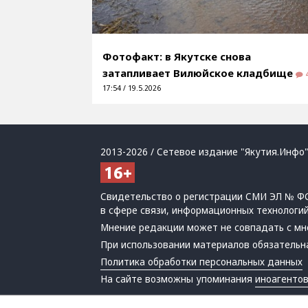
Фотофакт: в Якутске снова
затапливает Вилюйское кладбище
17:54 / 19.5.2026
2013-2026 / Сетевое издание "Якутия.Инфо"
Свидетельство о регистрации СМИ ЭЛ № ФС
в сфере связи, информационных технологи
Мнение редакции может не совпадать с мн
При использовании материалов обязательна
Политика обработки персональных данных
На сайте возможны упоминания
иноагенто