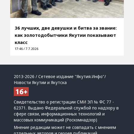
36 лучших, две девушки и битва за звание:
как золотодобытчики Якутии показывают
класс
17:46 / 7.7.2026
2013-2026 / Сетевое издание "Якутия.Инфо"/
Новости Якутии и Якутска
Свидетельство о регистрации СМИ ЭЛ № ФС 77 -
62371. Выдано Федеральной службой по надзору в
сфере связи, информационных технологий и
массовых коммуникаций (Роскомнадзор)
Мнение редакции может не совпадать с мнением
отдельных авторов и героев публикаций.