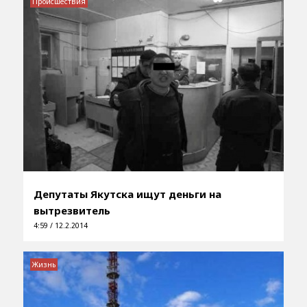
Происшествия
Депутаты Якутска ищут деньги на
вытрезвитель
4:59 / 12.2.2014
Жизнь