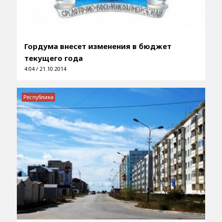
Гордума внесет изменения в бюджет
текущего года
4:04 / 21.10.2014
Республика