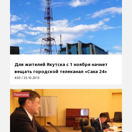
Для жителей Якутска с 1 ноября начнет
вещать городской телеканал «Саха 24»
4:03 / 25.10.2013
Политика