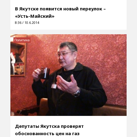
В Якутске появится новый переулок –
«Усть-Майский»
8:36 / 10.6.2014
Политика
Депутаты Якутска проверят
обоснованность цен на газ