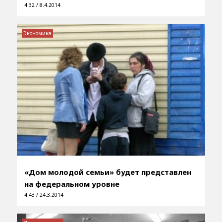
4:32 / 8.4.2014
Экономика
«Дом молодой семьи» будет представлен
на федеральном уровне
4:43 / 24.3.2014