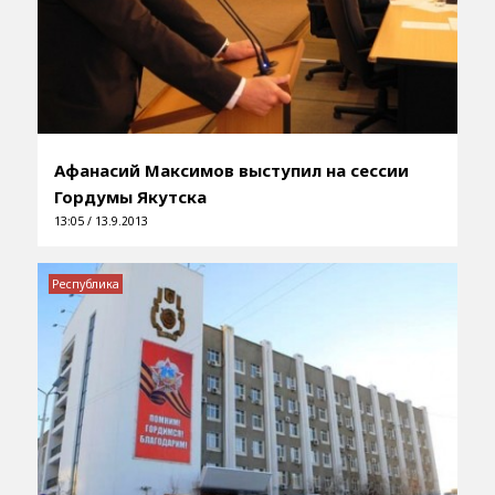
Афанасий Максимов выступил на сессии
Гордумы Якутска
13:05 / 13.9.2013
Республика