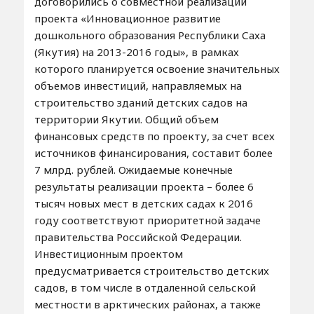
договорились о совместной реализации
проекта «Инновационное развитие
дошкольного образования Республики Саха
(Якутия) на 2013-2016 годы», в рамках
которого планируется освоение значительных
объемов инвестиций, направляемых на
строительство зданий детских садов на
территории Якутии. Общий объем
финансовых средств по проекту, за счет всех
источников финансирования, составит более
7 млрд. рублей. Ожидаемые конечные
результаты реализации проекта – более 6
тысяч новых мест в детских садах к 2016
году соответствуют приоритетной задаче
правительства Российской Федерации.
Инвестиционным проектом
предусматривается строительство детских
садов, в том числе в отдаленной сельской
местности в арктических районах, а также