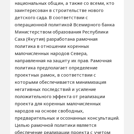
национальных общин, а также со всеми, кто
заинтересован в строительстве нового
детского сада. В соответствии с
операционной политикой Всемирного банка
Министерством образования Республики
Саха (Якутия) разработана рамочная
политика в отношении коренных
малочисленных народов Севера,
направленная на защиту их прав. Рамочная
политика предполагает определение
проектных рамок, в соответствии с
которыми обеспечивается минимизация
негативных последствий и усиление
положительного эффекта от реализации
проекта для коренных малочисленных
народов на основе свободных,
предварительных и осознанных консультаций.
Целью рамочной политики является
обеспечение реализации проекта с учетом