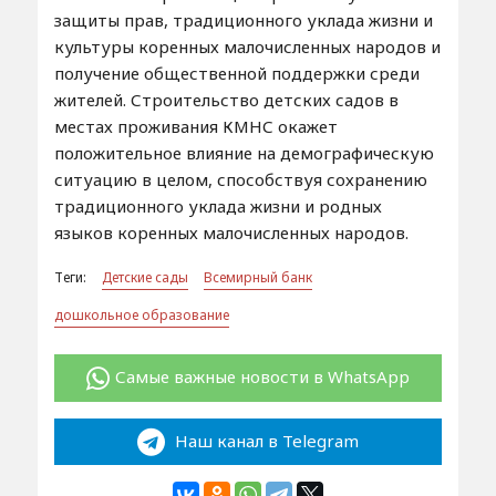
защиты прав, традиционного уклада жизни и
культуры коренных малочисленных народов и
получение общественной поддержки среди
жителей. Строительство детских садов в
местах проживания КМНС окажет
положительное влияние на демографическую
ситуацию в целом, способствуя сохранению
традиционного уклада жизни и родных
языков коренных малочисленных народов.
Теги:
Детские сады
Всемирный банк
дошкольное образование
Самые важные новости в WhatsApp
Наш канал в Telegram