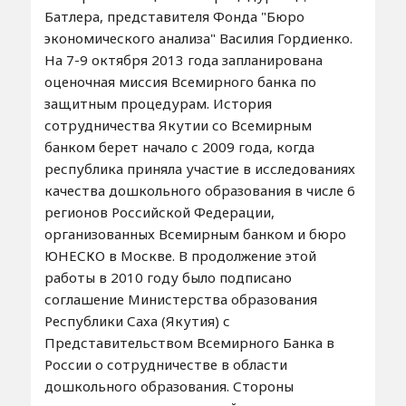
Батлера, представителя Фонда "Бюро
экономического анализа" Василия Гордиенко.
На 7-9 октября 2013 года запланирована
оценочная миссия Всемирного банка по
защитным процедурам. История
сотрудничества Якутии со Всемирным
банком берет начало с 2009 года, когда
республика приняла участие в исследованиях
качества дошкольного образования в числе 6
регионов Российской Федерации,
организованных Всемирным банком и бюро
ЮНЕСКО в Москве. В продолжение этой
работы в 2010 году было подписано
соглашение Министерства образования
Республики Саха (Якутия) с
Представительством Всемирного Банка в
России о сотрудничестве в области
дошкольного образования. Стороны