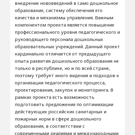
внедрение нововведений в само дошкольное
образование, систему обеспечения его
качества и механизмы управления. Важным
компонентом проекта является повышение
профессионального уровня педагогического и
руководящего персонала дошкольных
образовательных учреждений. Данный проект
кардинально отличается от предыдущего
опыта развития дошкольного образования не
только в республике, но и по всей стране,
поэтому требует иного видения и подходов к
организации педагогического процесса,
проектирования, закупок и мониторинга. В
рамках проекта есть возможность
подготовить предложения по оптимизации
действующих российских санитарных и
пожарных норм в сфере дошкольного
образования, в соответствии с
современными реалиями и международными