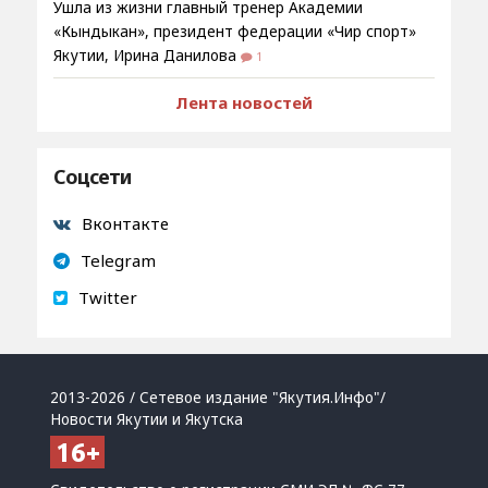
Ушла из жизни главный тренер Академии
«Кындыкан», президент федерации «Чир спорт»
Якутии, Ирина Данилова
1
Лента новостей
Соцсети
Вконтакте
Telegram
Twitter
2013-2026 / Сетевое издание "Якутия.Инфо"/
Новости Якутии и Якутска