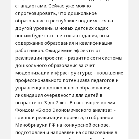
стандартами. Сейчас уже можно
спрогнозировать, что дошкольное
образование в республике поднимется на
другой уровень. В новых детских садах
новым будет все: не только здания, но и
содержание образования и квалификация
работников. Ожидаемые эффекты от
реализации проекта: - развитие сети системы
дошкольного образования за счет
модернизации инфраструктуры; - повышение
профессионального потенциала педагогов и
управленцев дошкольного образования; -
ликвидация очередности для детей в
возрасте от 3 до 7 лет. В настоящее время
Фондом «Бюро Экономического анализа» -
группой реализации проекта, отобранной
Минобрнауки РФ на конкурсной основе,
подготовлен и направлен на согласование в