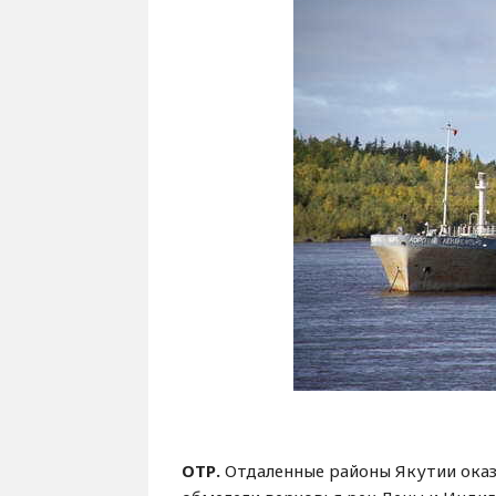
ОТР.
Отдаленные районы Якутии оказал