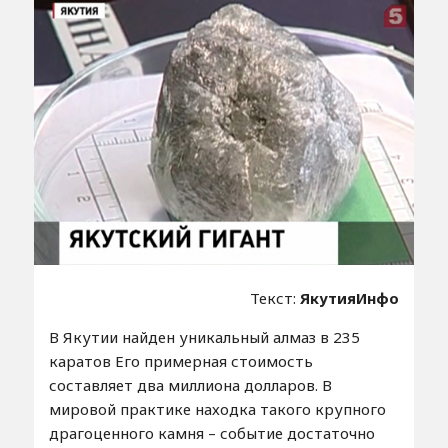
Текст:
ЯкутияИнфо
В Якутии найден уникальный алмаз в 235
каратов Его примерная стоимость
составляет два миллиона долларов. В
мировой практике находка такого крупного
драгоценного камня – событие достаточно