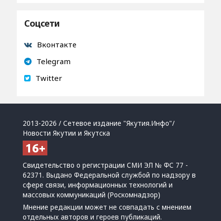
Соцсети
Вконтакте
Telegram
Twitter
2013-2026 / Сетевое издание "Якутия.Инфо"/
Новости Якутии и Якутска
Свидетельство о регистрации СМИ ЭЛ № ФС 77 -
62371. Выдано Федеральной службой по надзору в
сфере связи, информационных технологий и
массовых коммуникаций (Роскомнадзор)
Мнение редакции может не совпадать с мнением
отдельных авторов и героев публикаций.