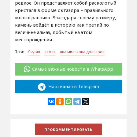
редкое. Он представляет собой расколотый
кристалл в форме октаэдра – правильного
многогранника. Благодаря своему размеру,
камень войдёт в историю как третий по
величине алмаз, добытый на этом
месторождении.
Теги:
Якутия
алмаз
два миллиона долларов
Самые важные новости в WhatsApp
Наш канал в Telegram