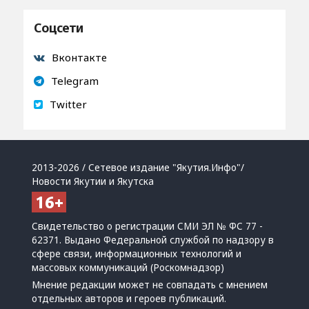
Соцсети
Вконтакте
Telegram
Twitter
2013-2026 / Сетевое издание "Якутия.Инфо"/
Новости Якутии и Якутска
Свидетельство о регистрации СМИ ЭЛ № ФС 77 -
62371. Выдано Федеральной службой по надзору в
сфере связи, информационных технологий и
массовых коммуникаций (Роскомнадзор)
Мнение редакции может не совпадать с мнением
отдельных авторов и героев публикаций.