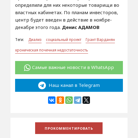
определили для них некоторые товарищи во
властных кабинетах. По планам инвесторов,
центр будет введен в действие в ноябре-
декабре этого года.
Денис АДАМОВ
Теги:
Диализ
социальный проект
Грант Варданян
хроническая почечная недостаточность
Самые важные новости в WhatsApp
Наш канал в Telegram