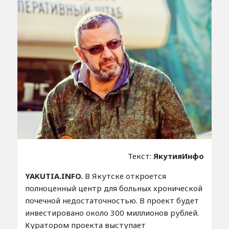
Текст:
ЯкутияИнфо
YAKUTIA.INFO.
В Якутске откроется
полноценный центр для больных хронической
почечной недостаточностью. В проект будет
инвестировано около 300 миллионов рублей.
Куратором проекта выступает