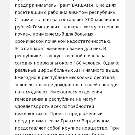
предприниматель Грант ВАРДАНЯН, на днях
посетивший с рабочим визитом республику.
Стоимость центра составляет 300 миллионов
рублей. Гемодиализ – аппарат «искусственная
почка», применяемый для больных
хронической почечной недостаточностью.
Этот аппарат жизненно важен для них. В
республике к «искусственной почке» на
сегодня привязаны около 180 человек. Однако
реальные цифры больных ХПН намного выше.
Ежегодно в республике несколько десятков
человек, так и не дождавшись своей очереди
на гемодиализ. Имеющиеся отделения
гемодиализа в республике не могут
удовлетворить всех потребностей
нуждающихся. Проект, предложенный
предпринимателем Грантом Варданяном,
представляет собой крупное новшество. При