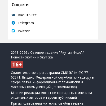
Соцсети
Вконтакте
Telegram
Twitter
2013-2026 / Сетевое издание "Якутия.Инфо"/
Новости Якутии и Якутска
Свидетельство о регистрации СМИ ЭЛ № ФС 77 -
62371. Выдано Федеральной службой по надзору в
сфере связи, информационных технологий и
массовых коммуникаций (Роскомнадзор)
Мнение редакции может не совпадать с мнением
отдельных авторов и героев публикаций.
При использовании материалов обязательна