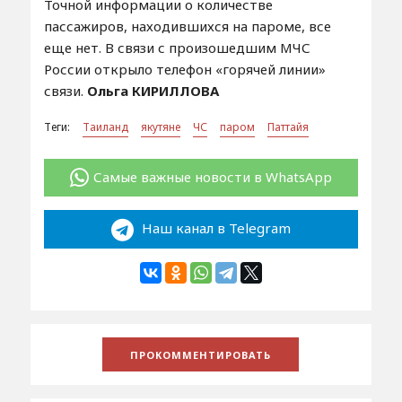
Точной информации о количестве
пассажиров, находившихся на пароме, все
еще нет. В связи с произошедшим МЧС
России открыло телефон «горячей линии»
связи.
Ольга КИРИЛЛОВА
Теги:
Таиланд
якутяне
ЧС
паром
Паттайя
Самые важные новости в WhatsApp
Наш канал в Telegram