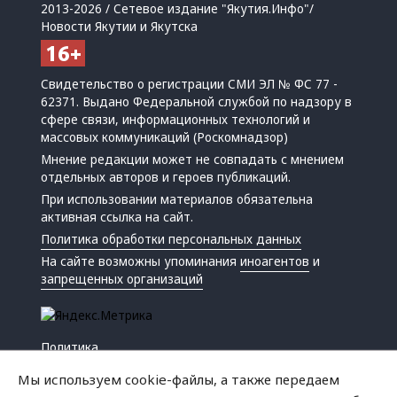
2013-2026 / Сетевое издание "Якутия.Инфо"/
Новости Якутии и Якутска
Свидетельство о регистрации СМИ ЭЛ № ФС 77 -
62371. Выдано Федеральной службой по надзору в
сфере связи, информационных технологий и
массовых коммуникаций (Роскомнадзор)
Мнение редакции может не совпадать с мнением
отдельных авторов и героев публикаций.
При использовании материалов обязательна
активная ссылка на сайт.
Политика обработки персональных данных
На сайте возможны упоминания
иноагентов
и
запрещенных организаций
Политика
Экономика
Мы используем cookie-файлы, а также передаем
Жизнь