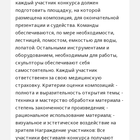
каждый участник конкурса должен
подготовить площадку, на которой
размещена композиция, для окончательной
презентации и судейства. Команды
обеспечиваются, по мере необходимости,
лестницей, помостом, емкостью для воды,
лопатой. Остальными инструментами и
оборудованием, необходимым для работы,
скульпторы обеспечивают себя
самостоятельно. Каждый участник
ответственен за свою медицинскую
страховку. Критерии оценки композиций: -
полнота и выразительность открытия темы; -
техника и мастерство обработки материала -
степень законченности произведения; -
рациональное использование материала; -
визуальное и эстетическое воздействие на
зрителя Награждение участников: Все
участники фестиваля-конкурса получают