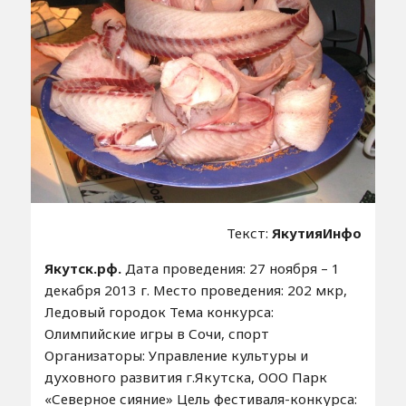
Текст:
ЯкутияИнфо
Якутск.рф.
Дата проведения: 27 ноября – 1
декабря 2013 г. Место проведения: 202 мкр,
Ледовый городок Тема конкурса:
Олимпийские игры в Сочи, спорт
Организаторы: Управление культуры и
духовного развития г.Якутска, ООО Парк
«Северное сияние» Цель фестиваля-конкурса: