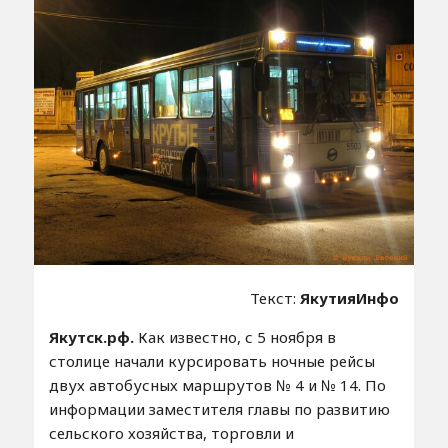
Текст:
ЯкутияИнфо
Якутск.рф.
Как известно, с 5 ноября в
столице начали курсировать ночные рейсы
двух автобусных маршрутов № 4 и № 14. По
информации заместителя главы по развитию
сельского хозяйства, торговли и