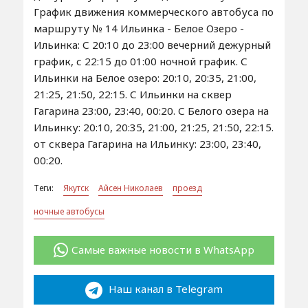
График движения коммерческого автобуса по
маршруту № 14 Ильинка - Белое Озеро -
Ильинка: С 20:10 до 23:00 вечерний дежурный
график, с 22:15 до 01:00 ночной график. С
Ильинки на Белое озеро: 20:10, 20:35, 21:00,
21:25, 21:50, 22:15. С Ильинки на сквер
Гагарина 23:00, 23:40, 00:20. С Белого озера на
Ильинку: 20:10, 20:35, 21:00, 21:25, 21:50, 22:15.
от сквера Гагарина на Ильинку: 23:00, 23:40,
00:20.
Теги:
Якутск
Айсен Николаев
проезд
ночные автобусы
Самые важные новости в WhatsApp
Наш канал в Telegram