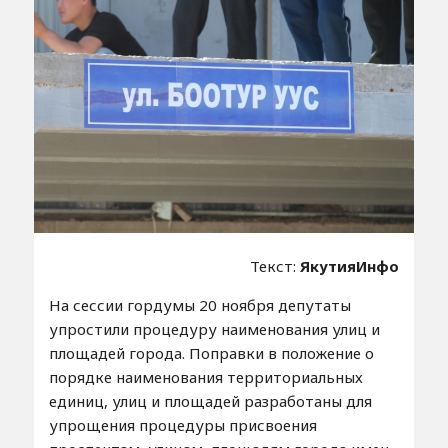
Текст:
ЯкутияИнфо
На сессии гордумы 20 ноября депутаты
упростили процедуру наименования улиц и
площадей города. Поправки в положение о
порядке наименования территориальных
единиц, улиц и площадей разработаны для
упрощения процедуры присвоения