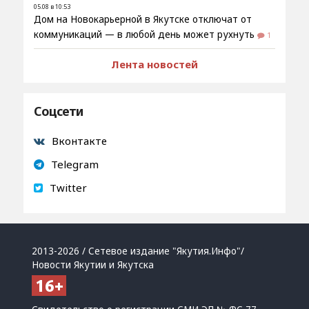
05.08 в 10:53
Дом на Новокарьерной в Якутске отключат от
коммуникаций — в любой день может рухнуть
1
Лента новостей
Соцсети
Вконтакте
Telegram
Twitter
2013-2026 / Сетевое издание "Якутия.Инфо"/
Новости Якутии и Якутска