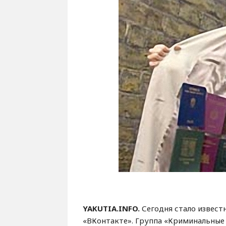
YAKUTIA.INFO.
Сегодня стало извест
«ВКонтакте». Группа «Криминальные