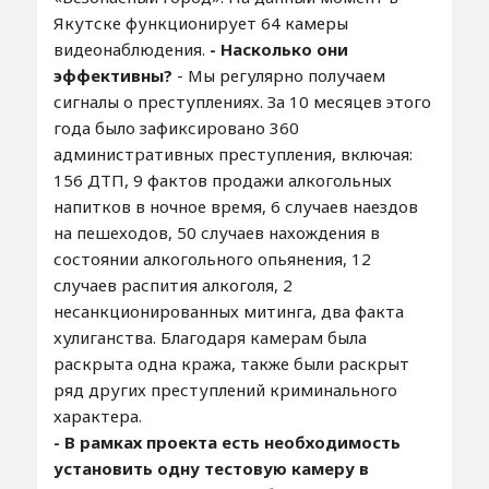
Якутске функционирует 64 камеры
видеонаблюдения.
- Насколько они
эффективны?
- Мы регулярно получаем
сигналы о преступлениях. За 10 месяцев этого
года было зафиксировано 360
административных преступления, включая:
156 ДТП, 9 фактов продажи алкогольных
напитков в ночное время, 6 случаев наездов
на пешеходов, 50 случаев нахождения в
состоянии алкогольного опьянения, 12
случаев распития алкоголя, 2
несанкционированных митинга, два факта
хулиганства. Благодаря камерам была
раскрыта одна кража, также были раскрыт
ряд других преступлений криминального
характера.
- В рамках проекта есть необходимость
установить одну тестовую камеру в