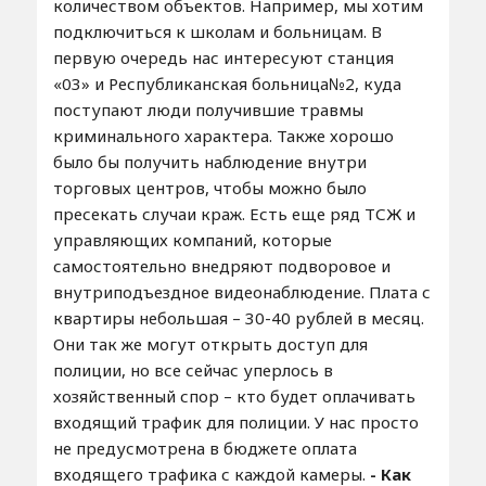
количеством объектов. Например, мы хотим
подключиться к школам и больницам. В
первую очередь нас интересуют станция
«03» и Республиканская больница№2, куда
поступают люди получившие травмы
криминального характера. Также хорошо
было бы получить наблюдение внутри
торговых центров, чтобы можно было
пресекать случаи краж. Есть еще ряд ТСЖ и
управляющих компаний, которые
самостоятельно внедряют подворовое и
внутриподъездное видеонаблюдение. Плата с
квартиры небольшая – 30-40 рублей в месяц.
Они так же могут открыть доступ для
полиции, но все сейчас уперлось в
хозяйственный спор – кто будет оплачивать
входящий трафик для полиции. У нас просто
не предусмотрена в бюджете оплата
входящего трафика с каждой камеры.
- Как