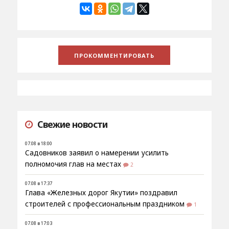
Свежие новости
07.08 в 18:00
Садовников заявил о намерении усилить
полномочия глав на местах
2
07.08 в 17:37
Глава «Железных дорог Якутии» поздравил
строителей с профессиональным праздником
1
07.08 в 17:03