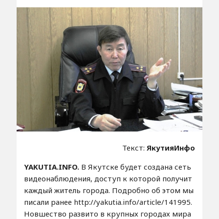
Текст:
ЯкутияИнфо
YAKUTIA.INFO.
В Якутске будет создана сеть
видеонаблюдения, доступ к которой получит
каждый житель города. Подробно об этом мы
писали ранее http://yakutia.info/article/141995.
Новшество развито в крупных городах мира