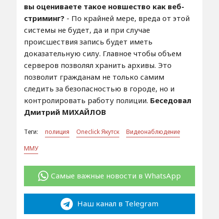
вы оцениваете такое новшество как веб-
стриминг?
- По крайней мере, вреда от этой
системы не будет, да и при случае
происшествия запись будет иметь
доказательную силу. Главное чтобы объем
серверов позволял хранить архивы. Это
позволит гражданам не только самим
следить за безопасностью в городе, но и
контролировать работу полиции.
Беседовал
Дмитрий МИХАЙЛОВ
Теги:
полиция
Oneclick Якутск
Видеонаблюдение
ММУ
Самые важные новости в WhatsApp
Наш канал в Telegram