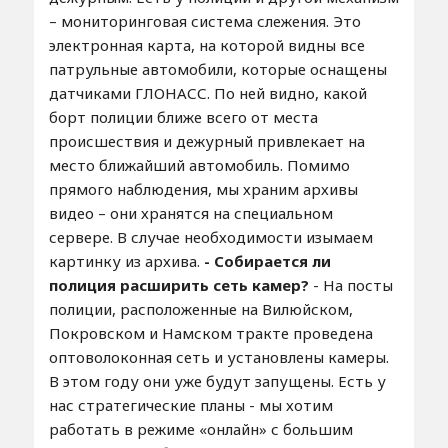
– мониторинговая система слежения. Это
электронная карта, на которой видны все
патрульные автомобили, которые оснащены
датчиками ГЛОНАСС. По ней видно, какой
борт полиции ближе всего от места
происшествия и дежурный привлекает на
место ближайший автомобиль. Помимо
прямого наблюдения, мы храним архивы
видео – они хранятся на специальном
сервере. В случае необходимости изымаем
картинку из архива.
- Собирается ли
полиция расширить сеть камер?
- На посты
полиции, расположенные на Вилюйском,
Покровском и Намском тракте проведена
оптоволоконная сеть и установлены камеры.
В этом году они уже будут запущены. Есть у
нас стратегические планы - мы хотим
работать в режиме «онлайн» с большим