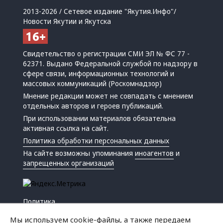
2013-2026 / Сетевое издание "Якутия.Инфо"/
Новости Якутии и Якутска
Свидетельство о регистрации СМИ ЭЛ № ФС 77 -
62371. Выдано Федеральной службой по надзору в
сфере связи, информационных технологий и
массовых коммуникаций (Роскомнадзор)
Мнение редакции может не совпадать с мнением
отдельных авторов и героев публикаций.
При использовании материалов обязательна
активная ссылка на сайт.
Политика обработки персональных данных
На сайте возможны упоминания
иноагентов
и
запрещенных организаций
Политика
Экономика
Мы используем cookie-файлы, а также передаем