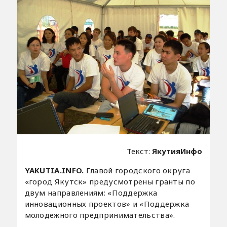
Текст:
ЯкутияИнфо
YAKUTIA.INFO.
Главой городского округа
«город Якутск» предусмотрены гранты по
двум направлениям: «Поддержка
инновационных проектов» и «Поддержка
молодежного предпринимательства».