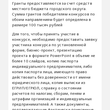
Гранты предоставляются за счет средств
местного бюджета городского округа.
Сумма грантов победителям конкурсов по
обоим направлениям будет определена в
размере 100 тысяч рублей
Для того, чтобы принять участие в
конкурсе, необходимо предоставить заявку
участника конкурса по установленной
форме, бизнес-проект, презентацию
проекта в формате PowerPoint в объеме не
более 10 слайдов, копию паспорта
индивидуального предпринимателя, либо
копия паспорта лица, имеющего право
действовать без доверенности от имени
юридического лица, копия выписки из
ЕГРИП/ЕГРЮЛ, справку о состоянии
расчетов по налогам, сборам, пеням и
штрафам организаций и индивидуальных
предпринимателей. А также документы,
подтверждающие фактически понесенные