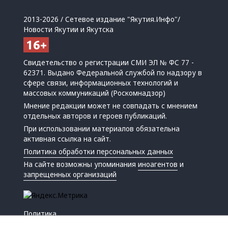
2013-2026 / Сетевое издание "Якутия.Инфо"/
Новости Якутии и Якутска
Свидетельство о регистрации СМИ ЭЛ № ФС 77 -
62371. Выдано Федеральной службой по надзору в
сфере связи, информационных технологий и
массовых коммуникаций (Роскомнадзор)
Мнение редакции может не совпадать с мнением
отдельных авторов и героев публикаций.
При использовании материалов обязательна
активная ссылка на сайт.
Политика обработки персональных данных
На сайте возможны упоминания
иноагентов
и
запрещенных организаций
Политика
Экономика