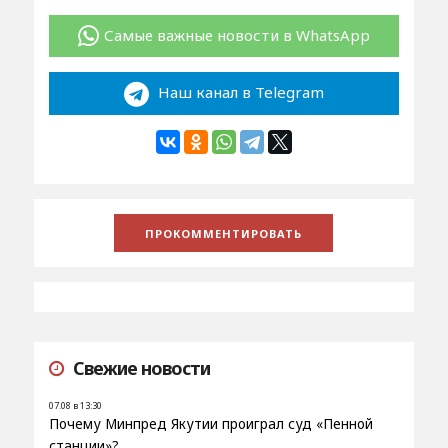
Самые важные новости в WhatsApp
Наш канал в Telegram
Свежие новости
07.08 в 13:30
Почему Минпред Якутии проиграл суд «Пенной
станции»?