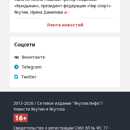
«Кындыкан», президент федерации «Чир спорт»
Якутии, Ирина Данилова
1
Лента новостей
Соцсети
Вконтакте
Telegram
Twitter
2013-2026 / Сетевое издание "Якутия.Инфо"/
Новости Якутии и Якутска
Свидетельство о регистрации СМИ ЭЛ № ФС 77 -