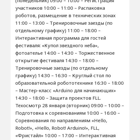
(понедельник) 09:00 – 10:00 – Регистрация
участников 10:00 – 11:00 – Распаковка
роботов, размещение в технических зонах
11:00 – 13:00 – Тренировочные заезды (по
отдельному графику) 11:00 – 18:00 –
Интерактивная программа для гостей
фестиваля: «Купол звездного неба»,
фотоателье 14:00 – 14:30 – Торжественное
открытие фестиваля 14:30 – 18:00 –
Тренировочные заезды (по отдельному
графику) 14:30 – 16:30 – Круглый стол по
образовательной робототехнике 16:30 – 18:00
– Мастер-класс «Arduino для начинающих»
14:30 – 18:00 – Защита проектов FLL.
Техосмотр 28 января (вторник) 09:00 – 10:00 –
Подготовка к соревнованиям 10:00 – 16:00 –
Соревнования по направлениям «Hello,
Robot!», «Hello, Robot! Arduino!», FLL,
«Фристайл» 10:00 – 17:00 – Интерактивная