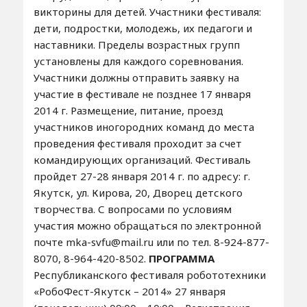
викторины для детей. Участники фестиваля:
дети, подростки, молодежь, их педагоги и
наставники. Пределы возрастных групп
установлены для каждого соревнования.
Участники должны отправить заявку на
участие в фестивале не позднее 17 января
2014 г. Размещение, питание, проезд
участников иногородних команд до места
проведения фестиваля проходит за счет
командирующих организаций. Фестиваль
пройдет 27-28 января 2014 г. по адресу: г.
Якутск, ул. Кирова, 20, Дворец детского
творчества. С вопросами по условиям
участия можно обращаться по электронной
почте mka-svfu@mail.ru или по тел. 8-924-877-
8070, 8-964-420-8502.
ПРОГРАММА
Республиканского фестиваля робототехники
«РобоФест-Якутск – 2014» 27 января