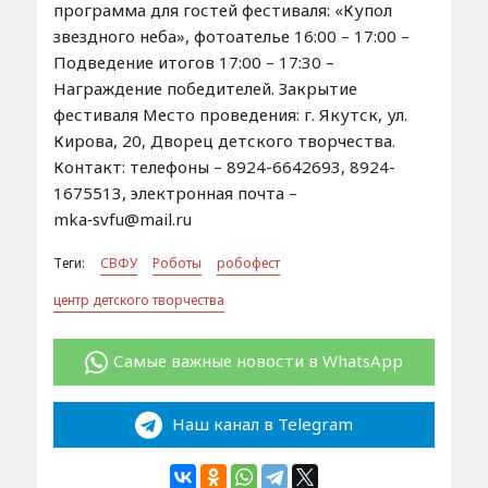
программа для гостей фестиваля: «Купол
звездного неба», фотоателье 16:00 – 17:00 –
Подведение итогов 17:00 – 17:30 –
Награждение победителей. Закрытие
фестиваля Место проведения: г. Якутск, ул.
Кирова, 20, Дворец детского творчества.
Контакт: телефоны – 8924-6642693, 8924-
1675513, электронная почта –
mka‑svfu@mail.ru
Теги:
СВФУ
Роботы
робофест
центр детского творчества
Самые важные новости в WhatsApp
Наш канал в Telegram