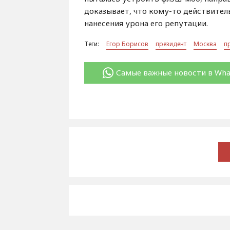
доказывает, что кому-то действител
нанесения урона его репутации.
Теги:
Егор Борисов
президент
Москва
п
Самые важные новости в Wh