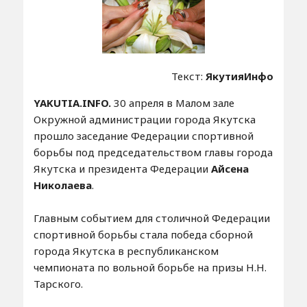
Текст:
ЯкутияИнфо
YAKUTIA.INFO.
30 апреля в Малом зале
Окружной администрации города Якутска
прошло заседание Федерации спортивной
борьбы под председательством главы города
Якутска и президента Федерации
Айсена
Николаева
.
Главным событием для столичной Федерации
спортивной борьбы стала победа сборной
города Якутска в республиканском
чемпионата по вольной борьбе на призы Н.Н.
Тарского.