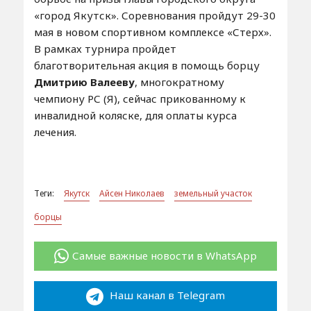
«город Якутск». Соревнования пройдут 29-30
мая в новом спортивном комплексе «Стерх».
В рамках турнира пройдет
благотворительная акция в помощь борцу
Дмитрию Валееву
, многократному
чемпиону РС (Я), сейчас прикованному к
инвалидной коляске, для оплаты курса
лечения.
Теги:
Якутск
Айсен Николаев
земельный участок
борцы
Самые важные новости в WhatsApp
Наш канал в Telegram