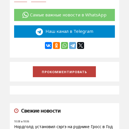
Самые важные новости в WhatsApp
Наш канал в Telegram
Свежие новости
10.08 в 18:06
Нордголд установил сэргэ на руднике Гросс в Год