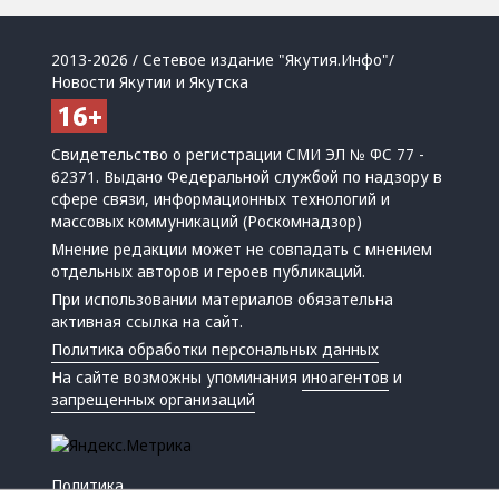
2013-2026 / Сетевое издание "Якутия.Инфо"/
Новости Якутии и Якутска
Свидетельство о регистрации СМИ ЭЛ № ФС 77 -
62371. Выдано Федеральной службой по надзору в
сфере связи, информационных технологий и
массовых коммуникаций (Роскомнадзор)
Мнение редакции может не совпадать с мнением
отдельных авторов и героев публикаций.
При использовании материалов обязательна
активная ссылка на сайт.
Политика обработки персональных данных
На сайте возможны упоминания
иноагентов
и
запрещенных организаций
Политика