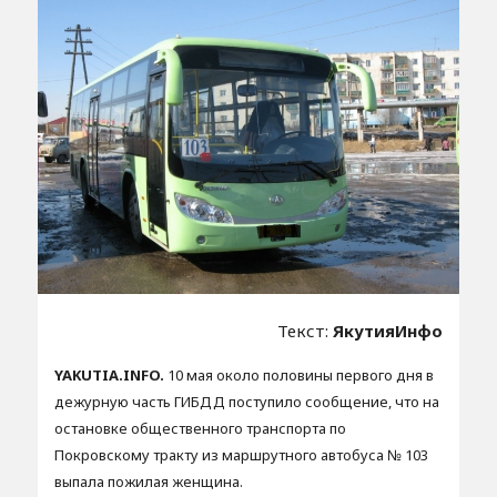
Текст:
ЯкутияИнфо
YAKUTIA.INFO.
10 мая около половины первого дня в
дежурную часть ГИБДД поступило сообщение, что на
остановке общественного транспорта по
Покровскому тракту из маршрутного автобуса № 103
выпала пожилая женщина.