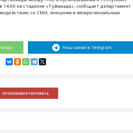
 в 14:00 на стадионе «Туймаада», сообщает департамент
аимодействию со СМИ, внешним и межрегиональным
atsApp
Наш канал в Telegram