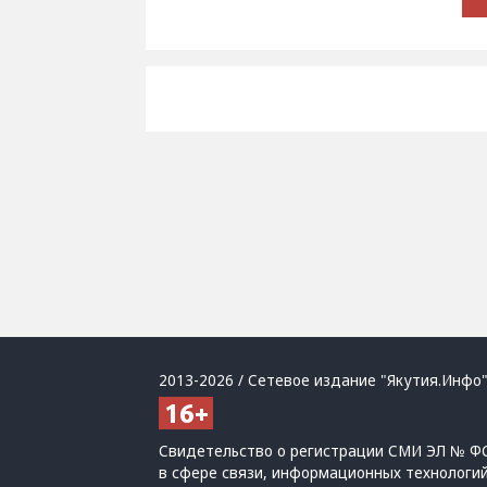
2013-2026 / Сетевое издание "Якутия.Инфо"
Свидетельство о регистрации СМИ ЭЛ № ФС
в сфере связи, информационных технологи