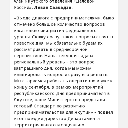
член Якутского отделения «Деловой
России»,
Леван Саакадзе.
«В ходе диалога с предпринимателями, было
отмечено большое количество вопросов
касательно инициатив федерального
уровня. Скажу сразу, такие вопросы стоят в
повестке дня, мы обязательно будем их
рассматривать в среднесрочной
перспективе. Наша текущая задача –
региональный уровень – это вопрос
завтрашнего дня, когда мы можем
инициировать вопрос и сразу его решать.
Мы стараемся работать оперативно и уже к
концу сентября, в рамках мероприятий
республиканского Дня предпринимателя в
Якутске, наше Министерство представит
готовый Стандарт по развитию
предпринимательства для Якутии» - подвел
итог поездки директор Департамента
территориального и социально-