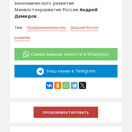
экономического развития
Минвостокразвития России
Андрей
Демидов.
Теги:
Предпринимательство
Дальний Восток
развитие
Самые важные новости в WhatsApp
Наш канал в Telegram