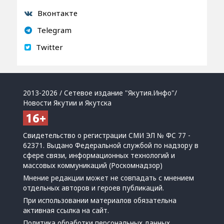
Вконтакте
Telegram
Twitter
2013-2026 / Сетевое издание "Якутия.Инфо"/
Новости Якутии и Якутска
Свидетельство о регистрации СМИ ЭЛ № ФС 77 -
62371. Выдано Федеральной службой по надзору в
сфере связи, информационных технологий и
массовых коммуникаций (Роскомнадзор)
Мнение редакции может не совпадать с мнением
отдельных авторов и героев публикаций.
При использовании материалов обязательна
активная ссылка на сайт.
Политика обработки персональных данных