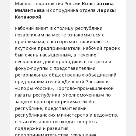
Минвостокразвития России
Константина
Милантьева
и сотрудника отдела
Ларисы
Катановой.
Рабочий визит в столицу республики
позволил им на месте ознакомиться с
проблемами, с которыми сталкиваются
якутские предприниматели. Рабочий график
был очень насыщенным, в течение
нескольких дней проводились встречи и
фокус-группы с представителями
региональных общественных объединений
предпринимателей «Деловой России» и
«Опоры России», Торгово-промышленной
палаты республики, Уполномоченным по
защите прав предпринимателей в
республике, представителями
республиканских министерств и ведомств,
в чьи обязанности входят вопросы
поддержки и развития
предпринимательства, улучшения