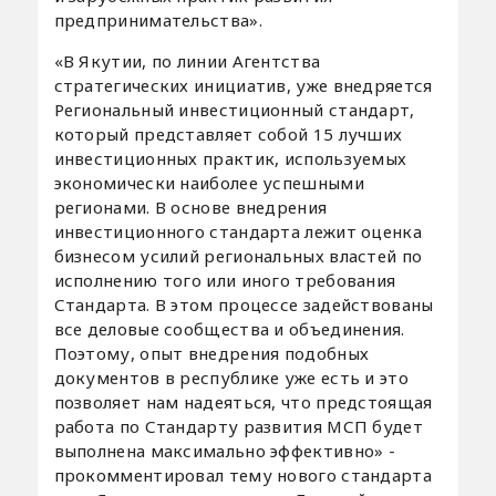
предпринимательства».
«В Якутии, по линии Агентства
стратегических инициатив, уже внедряется
Региональный инвестиционный стандарт,
который представляет собой 15 лучших
инвестиционных практик, используемых
экономически наиболее успешными
регионами. В основе внедрения
инвестиционного стандарта лежит оценка
бизнесом усилий региональных властей по
исполнению того или иного требования
Стандарта. В этом процессе задействованы
все деловые сообщества и объединения.
Поэтому, опыт внедрения подобных
документов в республике уже есть и это
позволяет нам надеяться, что предстоящая
работа по Стандарту развития МСП будет
выполнена максимально эффективно» -
прокомментировал тему нового стандарта