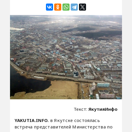
Текст:
ЯкутияИнфо
YAKUTIA.INFO.
в Якутске состоялась
встреча представителей Министерства по