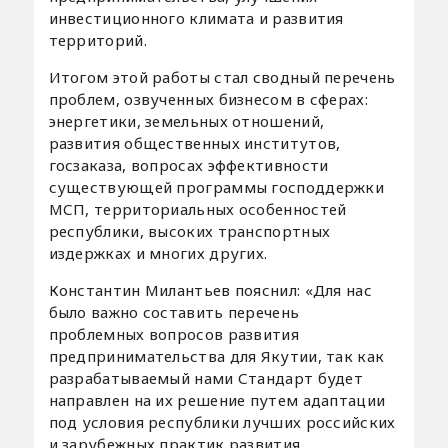
инвестиционного климата и развития
территорий.
Итогом этой работы стал сводный перечень
проблем, озвученных бизнесом в сферах:
энергетики, земельных отношений,
развития общественных институтов,
госзаказа, вопросах эффективности
существующей программы господдержки
МСП, территориальных особенностей
республики, высоких транспортных
издержках и многих других.
Константин Милантьев пояснил: «Для нас
было важно составить перечень
проблемных вопросов развития
предпринимательства для Якутии, так как
разрабатываемый нами Стандарт будет
направлен на их решение путем адаптации
под условия республики лучших российских
и зарубежных практик развития