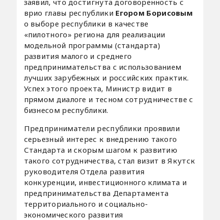
заявил, что достигнута договоренность с
врио главы республики
Егором Борисовым
о выборе республики в качестве
«пилотного» региона для реализации
модельной программы (стандарта)
развития малого и среднего
предпринимательства с использованием
лучших зарубежных и российских практик.
Успех этого проекта, Министр видит в
прямом диалоге и тесном сотрудничестве с
бизнесом республики.
Предприниматели республики проявили
серьезный интерес к внедрению такого
Стандарта и скорым шагом к развитию
такого сотрудничества, стал визит в Якутск
руководителя Отдела развития
конкуренции, инвестиционного климата и
предпринимательства Департамента
территориального и социально-
экономического развития