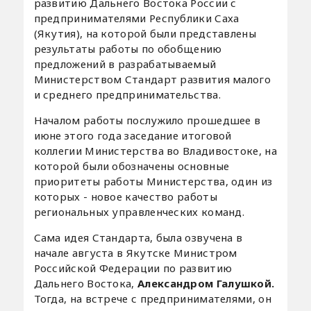
развитию Дальнего Востока России с
предпринимателями Республики Саха
(Якутия), на которой были представлены
результаты работы по обобщению
предложений в разрабатываемый
Министерством Стандарт развития малого
и среднего предпринимательства.
Началом работы послужило прошедшее в
июне этого года заседание итоговой
коллегии Министерства во Владивостоке, на
которой были обозначены основные
приоритеты работы Министерства, один из
которых - новое качество работы
региональных управленческих команд.
Сама идея Стандарта, была озвучена в
начале августа в Якутске Министром
Российской Федерации по развитию
Дальнего Востока,
Александром Галушкой.
Тогда, на встрече с предпринимателями, он