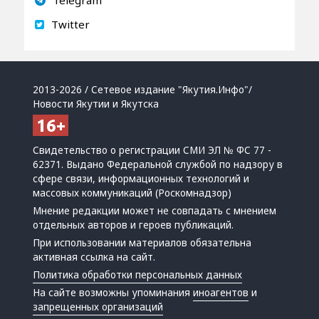
Telegram
Twitter
2013-2026 / Сетевое издание "Якутия.Инфо"/
Новости Якутии и Якутска
Свидетельство о регистрации СМИ ЭЛ № ФС 77 -
62371. Выдано Федеральной службой по надзору в
сфере связи, информационных технологий и
массовых коммуникаций (Роскомнадзор)
Мнение редакции может не совпадать с мнением
отдельных авторов и героев публикаций.
При использовании материалов обязательна
активная ссылка на сайт.
Политика обработки персональных данных
На сайте возможны упоминания
иноагентов
и
запрещенных организаций