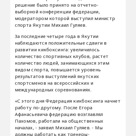
решение было принято на отчетно-
выборной конференции федерации,
модератором которой выступил министр
спорта Якутии Михаил Гуляев.
За последние четыре года в Якутии
наблюдаются положительные сдвиги в
развитии кикбоксинга: увеличилось
количество спортивных клубов, растет
количество людей, занимающихся этим
видом спорта, повышается уровень
результатов выступлений якутских
спортсменов на всероссийских и
международных соревнованиях.
«С этого дня Федерация кикбоксинга начнет
работу по-другому. После Егора
Афанасьевича федерацию возглавлял
Пахомов, работали на общественных
началах, - заявил Михаил Гуляев. - Мы
должны работать как тренеры-