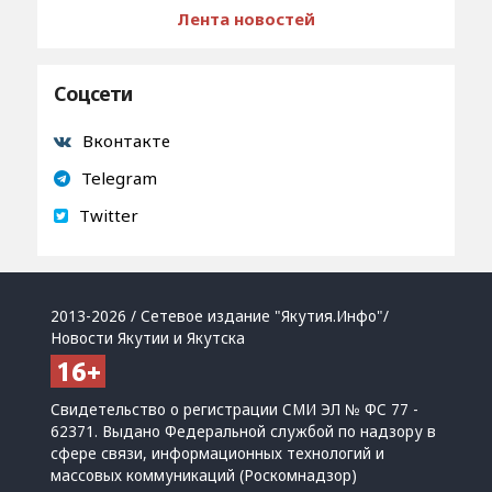
Лента новостей
Соцсети
Вконтакте
Telegram
Twitter
2013-2026 / Сетевое издание "Якутия.Инфо"/
Новости Якутии и Якутска
Свидетельство о регистрации СМИ ЭЛ № ФС 77 -
62371. Выдано Федеральной службой по надзору в
сфере связи, информационных технологий и
массовых коммуникаций (Роскомнадзор)