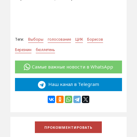
Теги:
Выборы
голосование
ЦИК
Борисов
Березкин
бюллетень
Самые важные новости в WhatsApp
Наш канал в Telegram