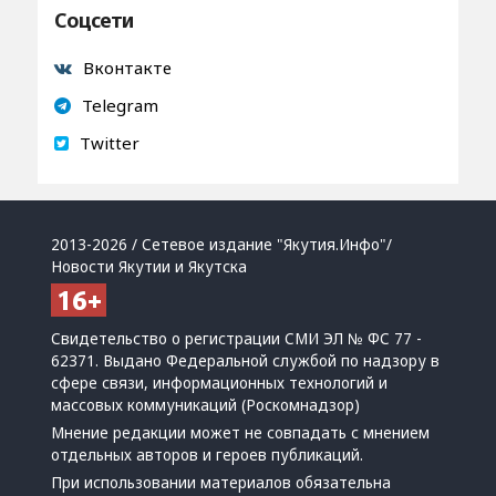
Соцсети
Вконтакте
Telegram
Twitter
2013-2026 / Сетевое издание "Якутия.Инфо"/
Новости Якутии и Якутска
Свидетельство о регистрации СМИ ЭЛ № ФС 77 -
62371. Выдано Федеральной службой по надзору в
сфере связи, информационных технологий и
массовых коммуникаций (Роскомнадзор)
Мнение редакции может не совпадать с мнением
отдельных авторов и героев публикаций.
При использовании материалов обязательна