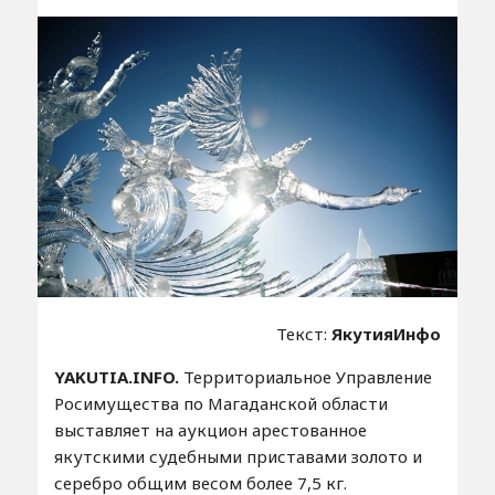
Текст:
ЯкутияИнфо
YAKUTIA.INFO.
Территориальное Управление
Росимущества по Магаданской области
выставляет на аукцион арестованное
якутскими судебными приставами золото и
серебро общим весом более 7,5 кг.