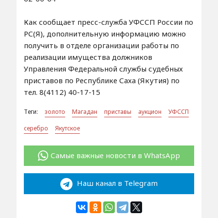
Как сообщает пресс-служба УФССП России по
РС(Я), дополнительную информацию можно
получить в отделе организации работы по
реализации имущества должников
Управления Федеральной службы судебных
приставов по Республике Саха (Якутия) по
тел. 8(4112) 40-17-15
Теги:
золото
Магадан
приставы
аукцион
УФССП
серебро
Якутское
Самые важные новости в WhatsApp
Наш канал в Telegram