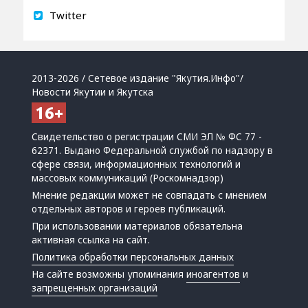
Twitter
2013-2026 / Сетевое издание "Якутия.Инфо"/
Новости Якутии и Якутска
Свидетельство о регистрации СМИ ЭЛ № ФС 77 -
62371. Выдано Федеральной службой по надзору в
сфере связи, информационных технологий и
массовых коммуникаций (Роскомнадзор)
Мнение редакции может не совпадать с мнением
отдельных авторов и героев публикаций.
При использовании материалов обязательна
активная ссылка на сайт.
Политика обработки персональных данных
На сайте возможны упоминания
иноагентов
и
запрещенных организаций