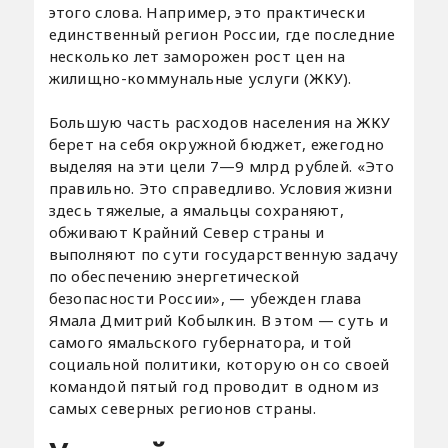
этого слова. Например, это практически
единственный регион России, где последние
несколько лет заморожен рост цен на
жилищно-коммунальные услуги (ЖКУ).
Большую часть расходов населения на ЖКУ
берет на себя окружной бюджет, ежегодно
выделяя на эти цели 7—9 млрд рублей. «Это
правильно. Это справедливо. Условия жизни
здесь тяжелые, а ямальцы сохраняют,
обживают Крайний Север страны и
выполняют по сути государственную задачу
по обеспечению энергетической
безопасности России», — убежден глава
Ямала Дмитрий Кобылкин. В этом — суть и
самого ямальского губернатора, и той
социальной политики, которую он со своей
командой пятый год проводит в одном из
самых северных регионов страны.