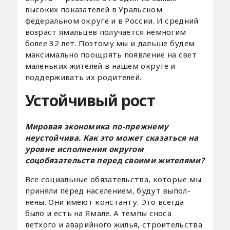
высоких показателей в Уральском
федеральном округе и в России. И средний
возраст ямальцев получается немногим
более 32 лет. Поэтому мы и дальше будем
максимально поощрять появление на свет
маленьких жителей в нашем округе и
поддерживать их родителей.
Устойчивый рост
Мировая экономика по-прежнему
неустой
чива. Как это может сказаться на
уровне исполнения округом
соцобязательств перед своими жителями?
Все социальные обязательства, которые мы
приняли перед населением, будут выпол-
нены. Они имеют константу. Это всегда
было и есть на Ямале. А темпы сноса
ветхого и аварийного жилья, строительства