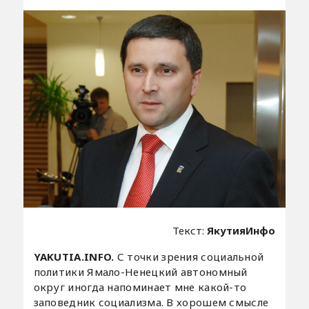
Текст:
ЯкутияИнфо
YAKUTIA.INFO.
С точки зрения социальной
политики Ямало-Ненецкий автономный
округ иногда напоминает мне какой-то
заповедник социализма. В хорошем смысле