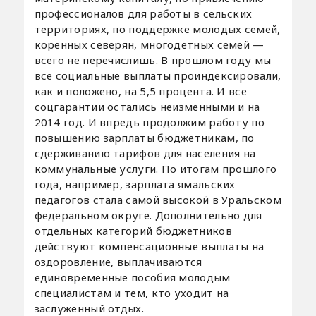
профессионалов для работы в сельских
территориях, по поддержке молодых семей,
коренных северян, многодетных семей —
всего не перечислишь. В прошлом году мы
все социальные выплаты проиндексировали,
как и положено, на 5,5 процента. И все
соцгарантии остались неизменными и на
2014 год. И впредь продолжим работу по
повышению зарплаты бюджетникам, по
сдерживанию тарифов для населения на
коммунальные услуги. По итогам прошлого
года, например, зарплата ямальских
педагогов стала самой высокой в Уральском
федеральном округе. Дополнительно для
отдельных категорий бюджетников
действуют компенсационные выплаты на
оздоровление, выплачиваются
единовременные пособия молодым
специалистам и тем, кто уходит на
заслуженный отдых.