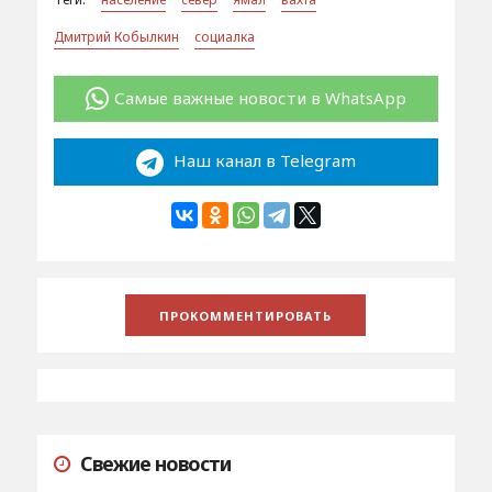
Дмитрий Кобылкин
социалка
Самые важные новости в WhatsApp
Наш канал в Telegram
Свежие новости