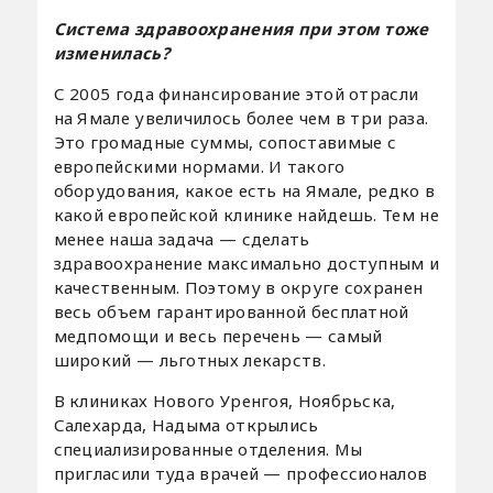
Система здравоохранения при этом тоже
изменилась?
С 2005 года финансирование этой отрасли
на Ямале увеличилось более чем в три раза.
Это громадные суммы, сопоставимые с
европейскими нормами. И такого
оборудования, какое есть на Ямале, редко в
какой европейской клинике найдешь. Тем не
менее наша задача — сделать
здравоохранение максимально доступным и
качественным. Поэтому в округе сохранен
весь объем гарантированной бесплатной
медпомощи и весь перечень — самый
широкий — льготных лекарств.
В клиниках Нового Уренгоя, Ноябрьска,
Салехарда, Надыма открылись
специализированные отделения. Мы
пригласили туда врачей — профессионалов