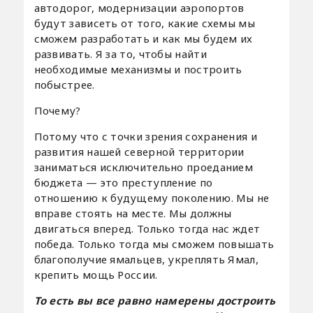
автодорог, модернизации аэропортов
будут зависеть от того, какие схемы мы
сможем разработать и как мы будем их
развивать. Я за то, чтобы найти
необходимые механизмы и построить
побыстрее.
Почему?
Потому что с точки зрения сохранения и
развития нашей северной территории
заниматься исключительно проеданием
бюджета — это преступление по
отношению к будущему поколению. Мы не
вправе стоять на месте. Мы должны
двигаться вперед. Только тогда нас ждет
победа. Только тогда мы сможем повышать
благополучие ямальцев, укреплять Ямал,
крепить мощь России.
То есть вы все равно намерены достроить