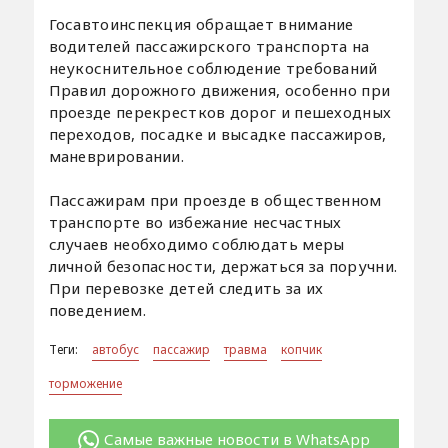
Госавтоинспекция обращает внимание
водителей пассажирского транспорта на
неукоснительное соблюдение требований
Правил дорожного движения, особенно при
проезде перекрестков дорог и пешеходных
переходов, посадке и высадке пассажиров,
маневрировании.
Пассажирам при проезде в общественном
транспорте во избежание несчастных
случаев необходимо соблюдать меры
личной безопасности, держаться за поручни.
При перевозке детей следить за их
поведением.
Теги:
автобус
пассажир
травма
копчик
торможение
Самые важные новости в WhatsApp