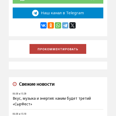
Наш канал в Telegram
Свежие новости
06.08 в 15:39
Вкус, музыка и энергия: каким будет третий
«СырФест»
06.08 в 15:18