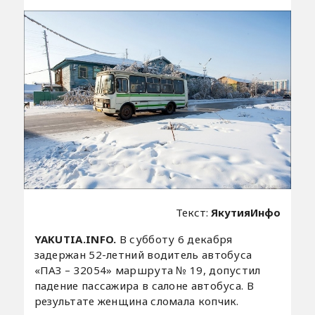
Текст:
ЯкутияИнфо
YAKUTIA.INFO.
В субботу 6 декабря
задержан 52-летний водитель автобуса
«ПАЗ – 32054» маршрута № 19, допустил
падение пассажира в салоне автобуса. В
результате женщина сломала копчик.