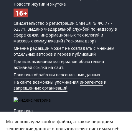
Новости Якутии и Якутска
Свидетельство о регистрации СМИ ЭЛ № ФС 77 -
62371. Выдано Федеральной службой по надзору в
сфере связи, информационных технологий и
массовых коммуникаций (Роскомнадзор)
Мнение редакции может не совпадать с мнением
отдельных авторов и героев публикаций.
При использовании материалов обязательна
активная ссылка на сайт.
Политика обработки персональных данных
На сайте возможны упоминания
иноагентов
и
запрещенных организаций
Политика
Экономика
Мы используем cookie-файлы, а также передаем
Жизнь
технические данные о пользователях системам веб-