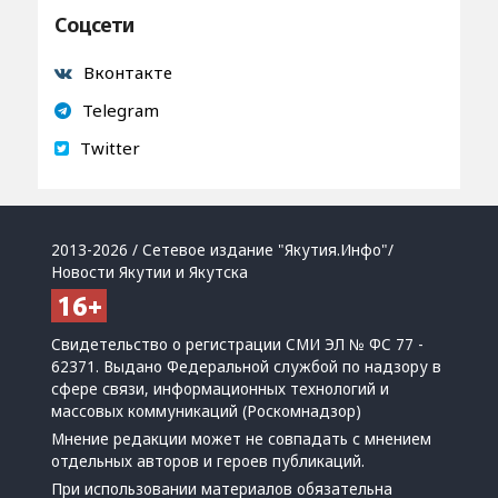
Соцсети
Вконтакте
Telegram
Twitter
2013-2026 / Сетевое издание "Якутия.Инфо"/
Новости Якутии и Якутска
Свидетельство о регистрации СМИ ЭЛ № ФС 77 -
62371. Выдано Федеральной службой по надзору в
сфере связи, информационных технологий и
массовых коммуникаций (Роскомнадзор)
Мнение редакции может не совпадать с мнением
отдельных авторов и героев публикаций.
При использовании материалов обязательна