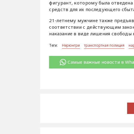
фигурант, которому была отведена
средств для их последующего сбыт
21-летнему мужчине также предъяв
соответствии с действующим зако
наказание в виде лишения свободы 
Теги:
Нерюнгри
транспортная полиция
на
Самые важные новости в Wh