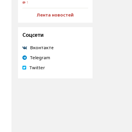
1
Лента новостей
Соцсети
Вконтакте
Telegram
Twitter