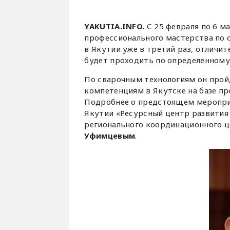
YAKUTIA.INFO.
С 25 февраля по 6 м
профессионального мастерства по
в Якутии уже в третий раз, отличи
будет проходить по определенному 
По сварочным технологиям он прой
компетенциям в Якутске на базе п
Подробнее о предстоящем меропри
Якутии «Ресурсный центр развития
регионального координационного це
Уфимцевым
.