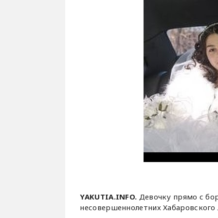
YAKUTIA.INFO.
Девочку прямо с бо
несовершеннолетних Хабаровского 