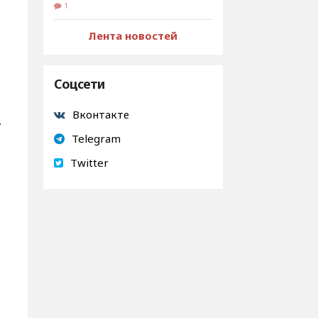
,
1
Лента новостей
Соцсети
Вконтакте
.
Telegram
Twitter