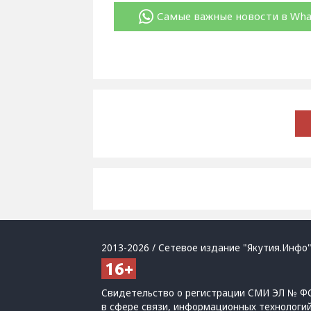
Самые важные новости в Wh
2013-2026 / Сетевое издание "Якутия.Инфо"
Свидетельство о регистрации СМИ ЭЛ № ФС
в сфере связи, информационных технологи