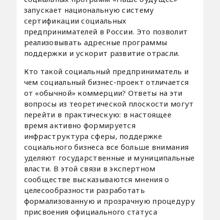
запускает национальную систему
сертификации социальных
предпринимателей в России. Это позволит
реализовывать адресные программы
поддержки и ускорит развитие отрасли.
Кто такой социальный предприниматель и
чем социальный бизнес-проект отличается
от «обычной» коммерции? Ответы на эти
вопросы из теоретической плоскости могут
перейти в практическую: в настоящее
время активно формируется
инфраструктура сферы, поддержке
социального бизнеса все больше внимания
уделяют государственные и муниципальные
власти. В этой связи в экспертном
сообществе высказываются мнения о
целесообразности разработать
формализованную и прозрачную процедуру
присвоения официального статуса