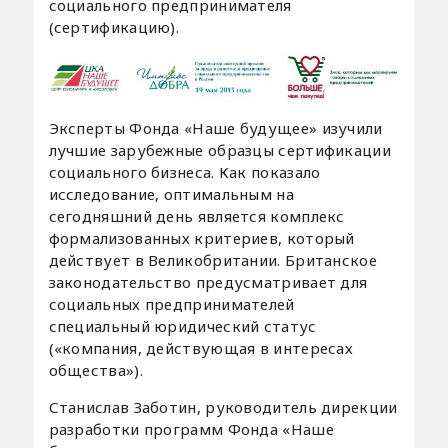
социального предпринимателя
(сертификацию).
Эксперты Фонда «Наше будущее» изучили
лучшие зарубежные образцы сертификации
социального бизнеса. Как показало
исследование, оптимальным на
сегодняшний день является комплекс
формализованных критериев, который
действует в Великобритании. Британское
законодательство предусматривает для
социальных предпринимателей
специальный юридический статус
(«компания, действующая в интересах
общества»).
Станислав Заботин, руководитель дирекции
разработки программ Фонда «Наше