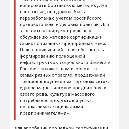
копировать британскую методику. На
наш взгляд, она должна быть
переработана с учетом российского
правового поля и деловых практик. Для
этого мы планируем привлечь к
обсуждению методов сертификации
самих социальных предпринимателей.
Цель наших усилий – способствовать
формированию полноценной
инфраструктуры социального бизнеса в
России: с множеством игроков – в
самых разных отраслях, продвижении
товаров в крупнейших торговых сетях,
единое маркетинговое продвижение и,
своего рода, культура массового
потребления продуктов и услуг,
предлагаемых социальными
предпринимателями».
Для апробации процедуры сертификации