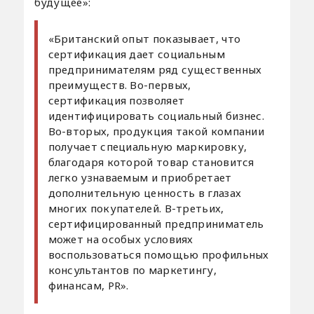
будущее»:
«Британский опыт показывает, что
сертификация дает социальным
предпринимателям ряд существенных
преимуществ. Во-первых,
сертификация позволяет
идентифицировать социальный бизнес.
Во-вторых, продукция такой компании
получает специальную маркировку,
благодаря которой товар становится
легко узнаваемым и приобретает
дополнительную ценность в глазах
многих покупателей. В-третьих,
сертифицированный предприниматель
может на особых условиях
воспользоваться помощью профильных
консультантов по маркетингу,
финансам, PR».