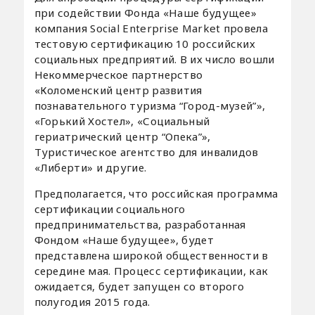
при содействии Фонда «Наше будущее»
компания Social Enterprise Market провела
тестовую сертификацию 10 российских
социальных предприятий. В их число вошли
Некоммерческое партнерство
«Коломенский центр развития
познавательного туризма “Город-музей”»,
«Горький Хостел», «Социальный
гериатрический центр “Опека”»,
Туристическое агентство для инвалидов
«Либерти» и другие.
Предполагается, что российская программа
сертификации социального
предпринимательства, разработанная
Фондом «Наше будущее», будет
представлена широкой общественности в
середине мая. Процесс сертификации, как
ожидается, будет запущен со второго
полугодия 2015 года.