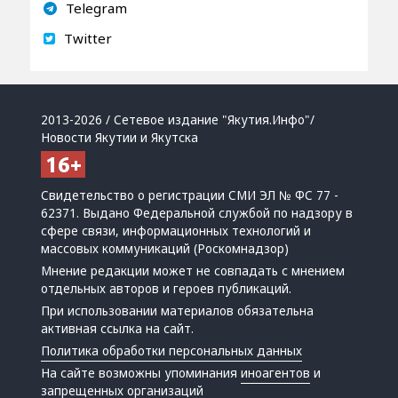
Telegram
Twitter
2013-2026 / Сетевое издание "Якутия.Инфо"/
Новости Якутии и Якутска
Свидетельство о регистрации СМИ ЭЛ № ФС 77 -
62371. Выдано Федеральной службой по надзору в
сфере связи, информационных технологий и
массовых коммуникаций (Роскомнадзор)
Мнение редакции может не совпадать с мнением
отдельных авторов и героев публикаций.
При использовании материалов обязательна
активная ссылка на сайт.
Политика обработки персональных данных
На сайте возможны упоминания
иноагентов
и
запрещенных организаций