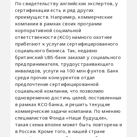
По свидетельству английских экспертов, у
сертификации есть и ряд других
преимуществ. Например, коммерческие
компании в рамках своих программ
корпоративной социальной
ответственности (КСО) намного охотнее
прибегают к услугам сертифицированного
социального бизнеса. Так, недавно
британский UBS-банк заказал у социального
предпринимателя, трудоустраивающего
инвалидов, услуги на 100 млн фунтов. Банк
среди прочих конкурентов отдал
предпочтение сертифицированной
социальной компании, что позволило
одновременно достичь целей, поставленных
в рамках КСО банка, и решить текущие
коммерческие задачи компании. По мнению
специалистов Фонда «Наше будущее»,
такая схема вполне может быть повторена и
в России. Кроме того, в нашей стране