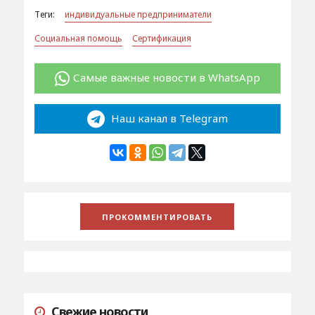
Теги:
индивидуальные предприниматели
Социальная помощь
Сертификация
Самые важные новости в WhatsApp
Наш канал в Telegram
Свежие новости