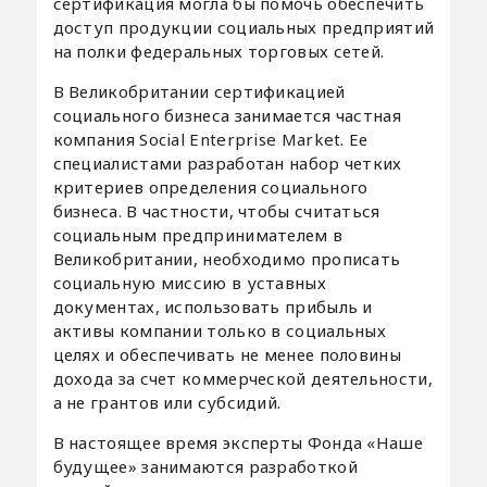
сертификация могла бы помочь обеспечить
доступ продукции социальных предприятий
на полки федеральных торговых сетей.
В Великобритании сертификацией
социального бизнеса занимается частная
компания Social Enterprise Market. Ее
специалистами разработан набор четких
критериев определения социального
бизнеса. В частности, чтобы считаться
социальным предпринимателем в
Великобритании, необходимо прописать
социальную миссию в уставных
документах, использовать прибыль и
активы компании только в социальных
целях и обеспечивать не менее половины
дохода за счет коммерческой деятельности,
а не грантов или субсидий.
В настоящее время эксперты Фонда «Наше
будущее» занимаются разработкой