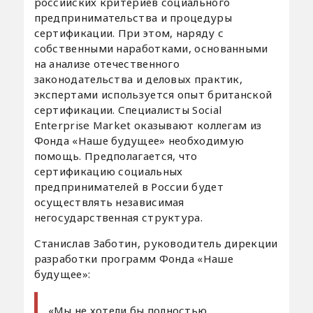
российских критериев социального
предпринимательства и процедуры
сертификации. При этом, наряду с
собственными наработками, основанными
на анализе отечественного
законодательства и деловых практик,
экспертами используется опыт британской
сертификации. Специалисты Social
Enterprise Market оказывают коллегам из
Фонда «Наше будущее» необходимую
помощь. Предполагается, что
сертификацию социальных
предпринимателей в России будет
осуществлять независимая
негосударственная структура.
Станислав Заботин, руководитель дирекции
разработки программ Фонда «Наше
будущее»:
«Мы не хотели бы полностью