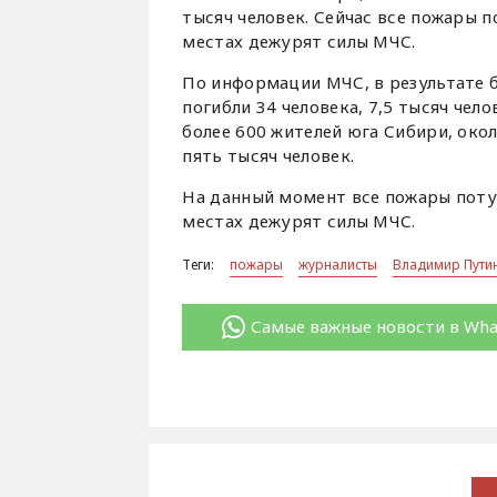
тысяч человек. Сейчас все пожары 
местах дежурят силы МЧС.
По информации МЧС, в результате 
погибли 34 человека, 7,5 тысяч че
более 600 жителей юга Сибири, окол
пять тысяч человек.
На данный момент все пожары потуш
местах дежурят силы МЧС.
Теги:
пожары
журналисты
Владимир Пути
Самые важные новости в Wh